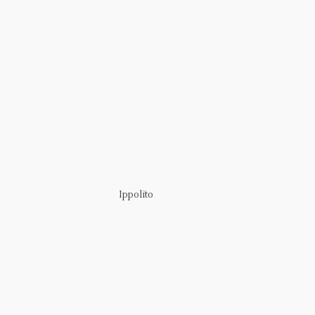
Ippolito