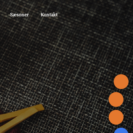
Sæsoner
Kontakt