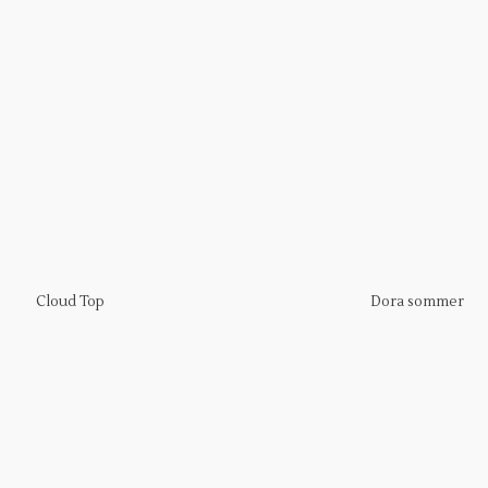
Cloud Top
Dora sommer