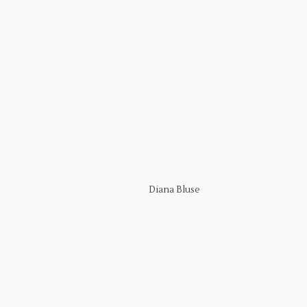
Diana Bluse