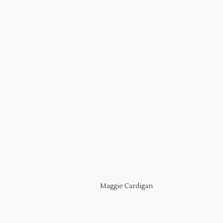
Maggie Cardigan