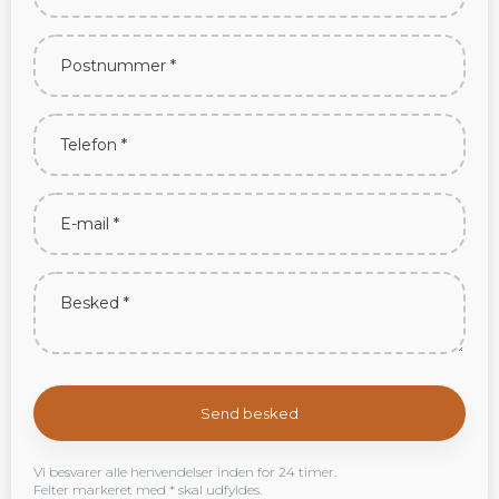
Vi besvarer alle henvendelser inden for 24 timer.
Felter markeret med * skal udfyldes.​