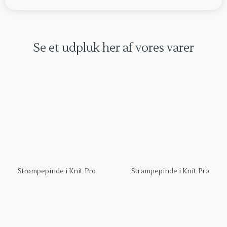
Se et udpluk her af vores varer​
Strømpepinde i Knit-Pro
Strømpepinde i Knit-Pro