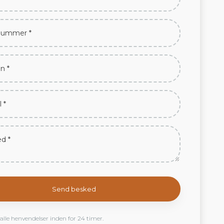
 alle henvendelser inden for 24 timer.