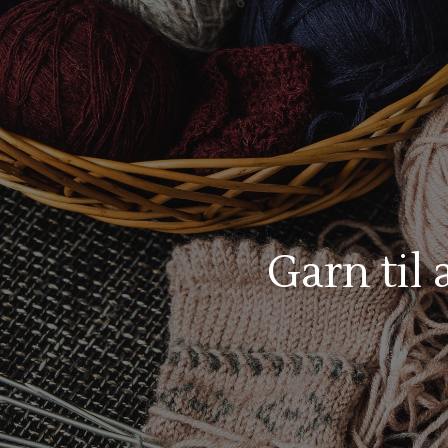
Garn til 